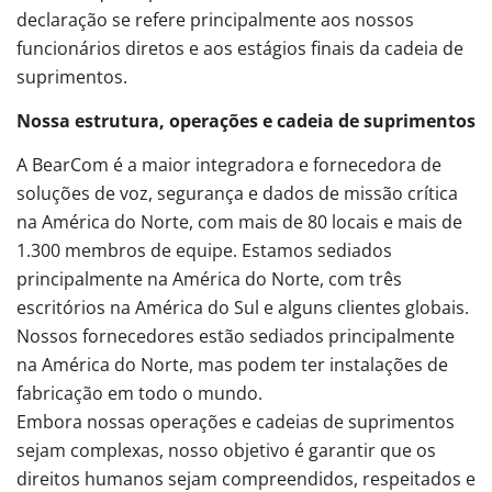
declaração se refere principalmente aos nossos
funcionários diretos e aos estágios finais da cadeia de
suprimentos.
Nossa estrutura, operações e cadeia de suprimentos
A BearCom é a maior integradora e fornecedora de
soluções de voz, segurança e dados de missão crítica
na América do Norte, com mais de 80 locais e mais de
1.300 membros de equipe. Estamos sediados
principalmente na América do Norte, com três
escritórios na América do Sul e alguns clientes globais.
Nossos fornecedores estão sediados principalmente
na América do Norte, mas podem ter instalações de
fabricação em todo o mundo.
Embora nossas operações e cadeias de suprimentos
sejam complexas, nosso objetivo é garantir que os
direitos humanos sejam compreendidos, respeitados e