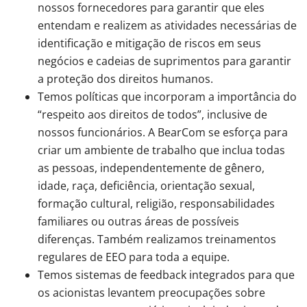
nossos fornecedores para garantir que eles
entendam e realizem as atividades necessárias de
identificação e mitigação de riscos em seus
negócios e cadeias de suprimentos para garantir
a proteção dos direitos humanos.
Temos políticas que incorporam a importância do
“respeito aos direitos de todos”, inclusive de
nossos funcionários. A BearCom se esforça para
criar um ambiente de trabalho que inclua todas
as pessoas, independentemente de gênero,
idade, raça, deficiência, orientação sexual,
formação cultural, religião, responsabilidades
familiares ou outras áreas de possíveis
diferenças. Também realizamos treinamentos
regulares de EEO para toda a equipe.
Temos sistemas de feedback integrados para que
os acionistas levantem preocupações sobre