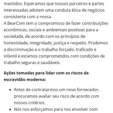
mantidos. Esperamos que nossos parceiros e partes
interessadas adotem uma conduta ética de negócios
consistente com a nossa.
A BearCom tem o compromisso de fazer contribuições
econômicas, sociais e ambientais positivas para a
sociedade, de acordo com os princípios de
honestidade, integridade, justiça e respeito. Proibimos
a discriminação e o trabalho forçado, traficado e
infantil e estamos comprometidos com condições de
trabalho seguras e saudáveis.
Ações tomadas para lidar com os riscos da
escravidão moderna:
Antes de contratarmos um novo fornecedor,
procuramos avaliar seu risco de acordo com
nossos critérios.
Nós nos esforçamos para nos envolver com