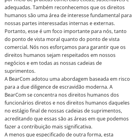
adequadas. Também reconhecemos que os direitos
humanos são uma área de interesse fundamental para
nossas partes interessadas internas e externas.
Portanto, esse é um foco importante para nós, tanto
do ponto de vista moral quanto do ponto de vista
comercial. Nós nos esforçamos para garantir que os
direitos humanos sejam respeitados em nossos
negócios e em todas as nossas cadeias de
suprimentos.
A BearCom adotou uma abordagem baseada em risco
para a due diligence de escravidão moderna. A
BearCom se concentra nos direitos humanos dos
funcionários diretos e nos direitos humanos daqueles
no estágio final de nossas cadeias de suprimentos,
acreditando que essas são as áreas em que podemos
fazer a contribuição mais significativa.
A menos que especificado de outra forma, esta