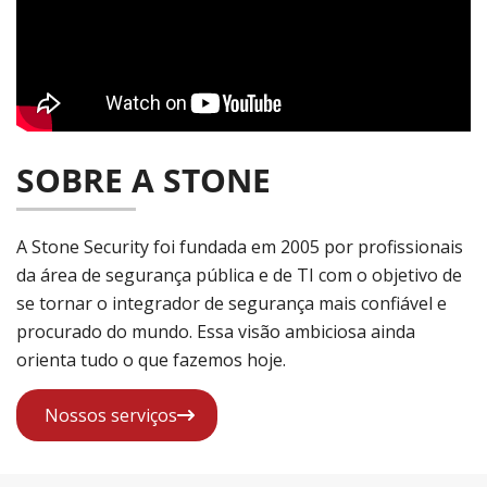
SOBRE A STONE
A Stone Security foi fundada em 2005 por profissionais
da área de segurança pública e de TI com o objetivo de
se tornar o integrador de segurança mais confiável e
procurado do mundo. Essa visão ambiciosa ainda
orienta tudo o que fazemos hoje.
Nossos serviços