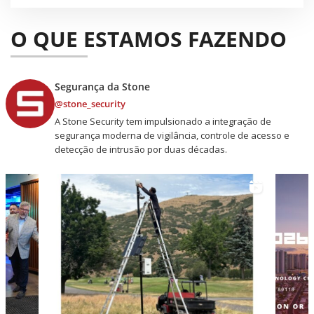
O QUE ESTAMOS FAZENDO
Segurança da Stone
@stone_security
A Stone Security tem impulsionado a integração de
segurança moderna de vigilância, controle de acesso e
detecção de intrusão por duas décadas.