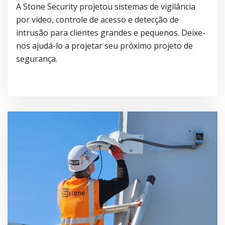
A Stone Security projetou sistemas de vigilância
por vídeo, controle de acesso e detecção de
intrusão para clientes grandes e pequenos. Deixe-
nos ajudá-lo a projetar seu próximo projeto de
segurança.