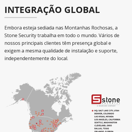
INTEGRAÇÃO GLOBAL
Embora esteja sediada nas Montanhas Rochosas, a
Stone Security trabalha em todo o mundo. Vários de
nossos principais clientes têm presença global e
exigem a mesma qualidade de instalação e suporte,
independentemente do local.