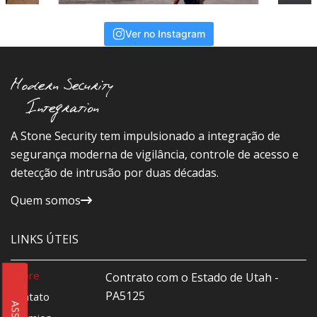
Ver no Instagram
A Stone Security tem impulsionado a integração de
segurança moderna de vigilância, controle de acesso e
detecção de intrusão por duas décadas.
Quem somos
LINKS ÚTEIS
Sobre
Contrato com o Estado de Utah -
PA5125
Contato