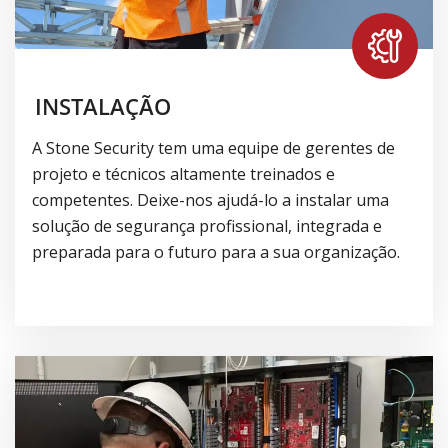
INSTALAÇÃO
A Stone Security tem uma equipe de gerentes de
projeto e técnicos altamente treinados e
competentes. Deixe-nos ajudá-lo a instalar uma
solução de segurança profissional, integrada e
preparada para o futuro para a sua organização.