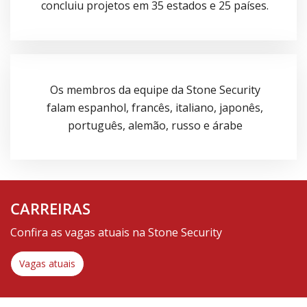
concluiu projetos em 35 estados e 25 países.
Os membros da equipe da Stone Security
falam espanhol, francês, italiano, japonês,
português, alemão, russo e árabe
CARREIRAS
Confira as vagas atuais na Stone Security
Vagas atuais