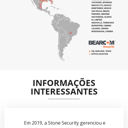
INFORMAÇÕES
INTERESSANTES
Em 2019, a Stone Security gerenciou e