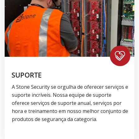
SUPORTE
A Stone Security se orgulha de oferecer serviços e
suporte incríveis. Nossa equipe de suporte
oferece serviços de suporte anual, serviços por
hora e treinamento em nosso melhor conjunto de
produtos de segurança da categoria.