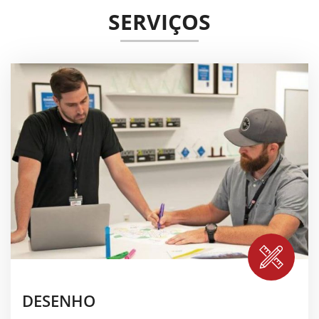
SERVIÇOS
DESENHO